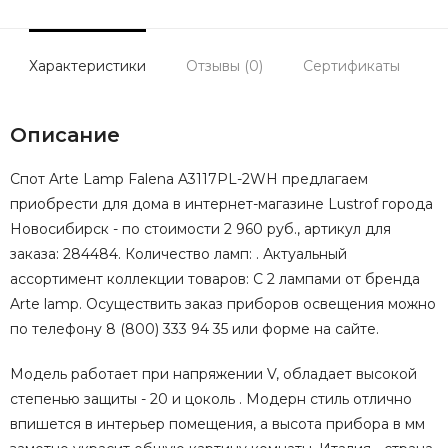
Характеристики
Отзывы (0)
Сертификаты
Описание
Спот Arte Lamp Falena A3117PL-2WH предлагаем
приобрести для дома в интернет-магазине Lustrof города
Новосибирск - по стоимости 2 960 руб., артикул для
заказа: 284484. Количество ламп: . Актуальный
ассортимент коллекции товаров: С 2 лампами от бренда
Arte lamp. Осуществить заказ приборов освещения можно
по телефону 8 (800) 333 94 35 или форме на сайте.
Модель работает при напряжении V, обладает высокой
степенью защиты - 20 и цоколь . Модерн стиль отлично
впишется в интерьер помещения, а высота прибора в мм