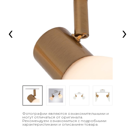
‹
›
Фотографии являются ознакомительными и
могут отличаться от оригинала.
Рекомендуем ознакомиться с подробными
характеристиками и описанием товара.