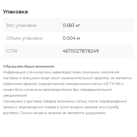
Упаковка
Вес упаковки
0.683 кг
Объем упаковки
0.004 м
GTIN
4670027878249
Обращаем Ваше внимание:
Информация о технических характеристиках, описании, комплекте
поставки и внешнем виде носит ознакомительный характер, не является
публичной офертой, определяемой положениями статьи 437 ГК РФ и
может быть изменена производителем без предварительного
уведомления.
Самовывоз и доставка товаров возможны только после подтверждения
заказа и перемещения товара в пункт выдачи заказов или службу
доставки. Пункты выдачи заказов не являются шоурумами.