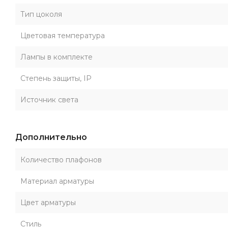
Тип цоколя
Цветовая температура
Лампы в комплекте
Степень защиты, IP
Источник света
Дополнительно
Количество плафонов
Материал арматуры
Цвет арматуры
Стиль