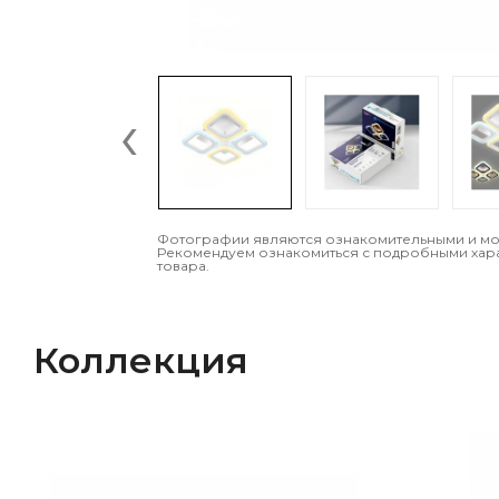
‹
Фотографии являются ознакомительными и могу
Рекомендуем ознакомиться с подробными хар
товара.
Коллекция