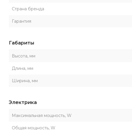
Страна бренда
Гарантия
Габариты
Высота, мм
Длина, мм
Ширина, мм
Электрика
Максимальная мощность, W
Общая мощность, W