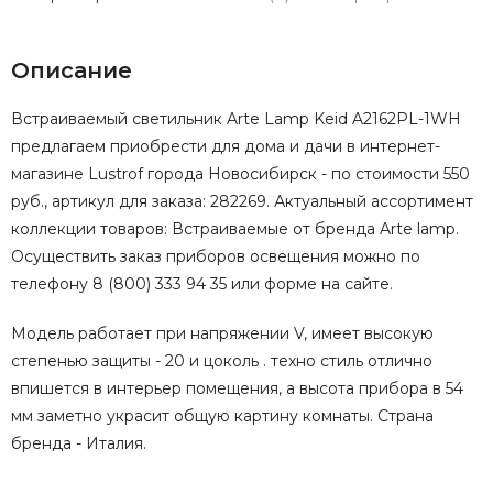
Описание
Встраиваемый светильник Arte Lamp Keid A2162PL-1WH
предлагаем приобрести для дома и дачи в интернет-
магазине Lustrof города Новосибирск - по стоимости 550
руб., артикул для заказа: 282269. Актуальный ассортимент
коллекции товаров: Встраиваемые от бренда Arte lamp.
Осуществить заказ приборов освещения можно по
телефону 8 (800) 333 94 35 или форме на сайте.
Модель работает при напряжении V, имеет высокую
степенью защиты - 20 и цоколь . техно стиль отлично
впишется в интерьер помещения, а высота прибора в 54
мм заметно украсит общую картину комнаты. Страна
бренда - Италия.