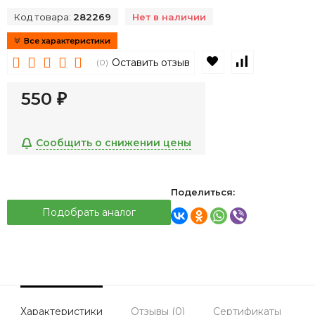
Код товара:
282269
Нет в наличии
Все характеристики
В избранное
К сравнен
Оставить отзыв
(0)
550
₽
Сообщить о снижении цены
Поделиться:
Подобрать аналог
Характеристики
Отзывы (0)
Сертификаты