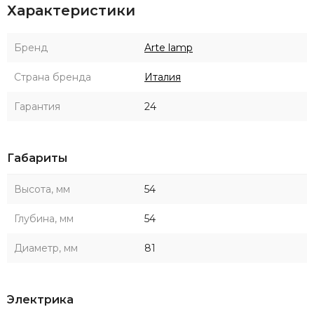
Характеристики
Бренд
Arte lamp
Страна бренда
Италия
Гарантия
24
Габариты
Высота, мм
54
Глубина, мм
54
Диаметр, мм
81
Электрика