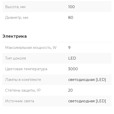
Высота, мм
100
Диаметр, мм
80
Электрика
Максимальная мощность, W
9
Тип цоколя
LED
Цветовая температура
3000
Лампы в комплекте
светодиодная [LED]
Степень защиты, IP
20
Источник света
светодиодная [LED]