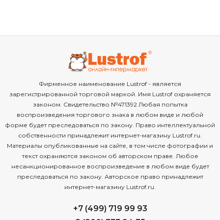
Фирменное наименование Lustrof - является
зарегистрированной торговой маркой. Имя Lustrof охраняется
законом. Свидетельство №471392 Любая попытка
воспроизведения торгового знака в любом виде и любой
форме будет преследоваться по закону. Право интеллектуальной
собственности принадлежит интернет-магазину Lustrof.ru.
Материалы опубликованные на сайте, в том числе фотографии и
текст охраняются законом об авторском праве. Любое
несанкционированное воспроизведение в любом виде будет
преследоваться по закону. Авторское право принадлежит
интернет-магазину Lustrof.ru.
+7 (499) 719 99 93