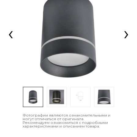
‹
›
Фотографии являются ознакомительными и
могут отличаться от оригинала.
Рекомендуем ознакомиться с подробными
характеристиками и описанием товара.