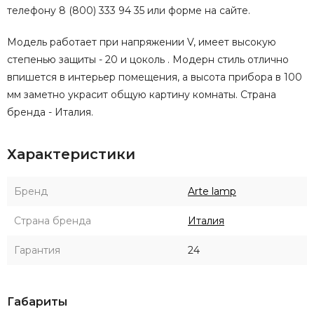
телефону 8 (800) 333 94 35 или форме на сайте.
Модель работает при напряжении V, имеет высокую
степенью защиты - 20 и цоколь . Модерн стиль отлично
впишется в интерьер помещения, а высота прибора в 100
мм заметно украсит общую картину комнаты. Страна
бренда - Италия.
Характеристики
Бренд
Arte lamp
Страна бренда
Италия
Гарантия
24
Габариты