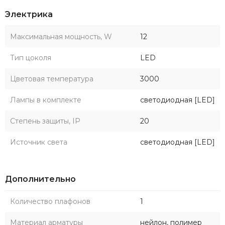
Электрика
Максимальная мощность, W
12
Тип цоколя
LED
Цветовая температура
3000
Лампы в комплекте
светодиодная [LED]
Степень защиты, IP
20
Источник света
светодиодная [LED]
Дополнительно
Количество плафонов
1
Материал арматуры
нейлон, полимер