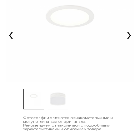
‹
›
Фотографии являются ознакомительными и
могут отличаться от оригинала.
Рекомендуем ознакомиться с подробными
характеристиками и описанием товара.