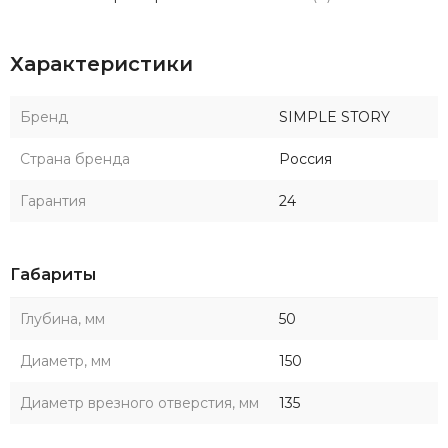
Характеристики
Бренд
SIMPLE STORY
Страна бренда
Россия
Гарантия
24
Габариты
Глубина, мм
50
Диаметр, мм
150
Диаметр врезного отверстия, мм
135