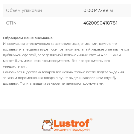
Объем упаковки
0.00147288 м
GTIN
4620090418781
Обращаем Ваше внимание:
Информация о технических характеристиках, описании, комплекте
поставки и внешнем виде носит ознакомительный характер, не является
публичной офертой, определяемой положениями статьи 437 ГК РФ и
может быть изменена производителем без предварительного
уведомления.
Самовывоз и доставка товаров возможны только после подтверждения
заказа и перемещения товара в пункт выдачи заказов или службу
доставки. Пункты выдачи заказов не являются шоурумами.