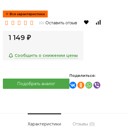
Все характеристики
В избранное
К сравнен
Оставить отзыв
(0)
1 149
₽
Сообщить о снижении цены
Поделиться:
Подобрать аналог
Характеристики
Отзывы (0)