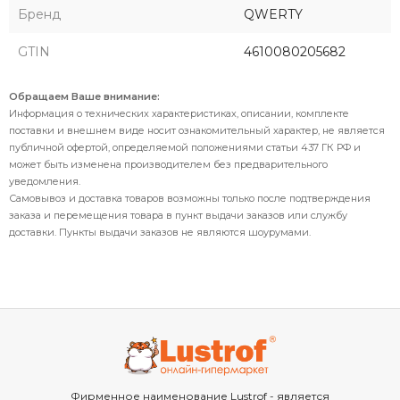
Бренд
QWERTY
GTIN
4610080205682
Обращаем Ваше внимание:
Информация о технических характеристиках, описании, комплекте
поставки и внешнем виде носит ознакомительный характер, не является
публичной офертой, определяемой положениями статьи 437 ГК РФ и
может быть изменена производителем без предварительного
уведомления.
Самовывоз и доставка товаров возможны только после подтверждения
заказа и перемещения товара в пункт выдачи заказов или службу
доставки. Пункты выдачи заказов не являются шоурумами.
Фирменное наименование Lustrof - является