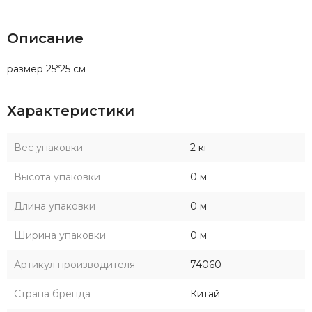
Описание
размер 25*25 см
Характеристики
Вес упаковки
2 кг
Высота упаковки
0 м
Длина упаковки
0 м
Ширина упаковки
0 м
Артикул производителя
74060
Страна бренда
Китай