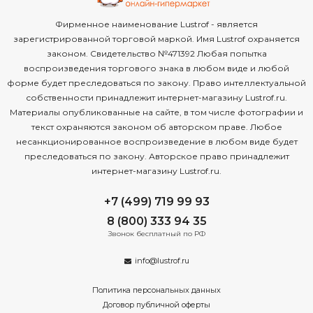
Фирменное наименование Lustrof - является
зарегистрированной торговой маркой. Имя Lustrof охраняется
законом. Свидетельство №471392 Любая попытка
воспроизведения торгового знака в любом виде и любой
форме будет преследоваться по закону. Право интеллектуальной
собственности принадлежит интернет-магазину Lustrof.ru.
Материалы опубликованные на сайте, в том числе фотографии и
текст охраняются законом об авторском праве. Любое
несанкционированное воспроизведение в любом виде будет
преследоваться по закону. Авторское право принадлежит
интернет-магазину Lustrof.ru.
+7 (499) 719 99 93
8 (800) 333 94 35
Звонок бесплатный по РФ
info@lustrof.ru
Политика персональных данных
Договор публичной оферты