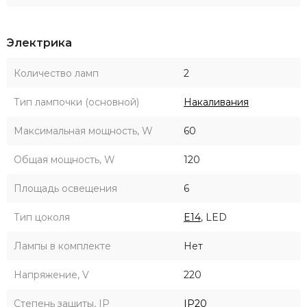
Электрика
Количество ламп
2
Тип лампочки (основной)
Накаливания
Максимальная мощность, W
60
Общая мощность, W
120
Площадь освещения
6
Тип цоколя
E14
, LED
Лампы в комплекте
Нет
Напряжение, V
220
Степень защиты, IP
IP20