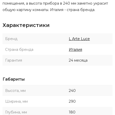
помещения, а высота прибора в 240 мм заметно украсит
общую картину комнаты. Италия - страна бренда.
Характеристики
Бренд
L Arte Luce
Страна бренда
Италия
Гарантия
24 месяца
Габариты
Высота, мм
240
Ширина, мм
290
Глубина, мм
180