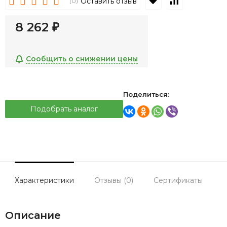
В избранное
К сравнен
Оставить отзыв
(0)
8 262
₽
Сообщить о снижении цены
Поделиться:
Подобрать аналог
Характеристики
Отзывы (0)
Сертификаты
Описание