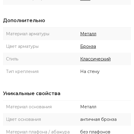
Дополнительно
Материал арматуры
Металл
Цвет арматуры
Бронза
Стиль
Классический
Тип крепления
На стену
Уникальные свойства
Материал основания
Металл
Цвет основания
античная бронза
Материал плафона / абажура
без плафонов