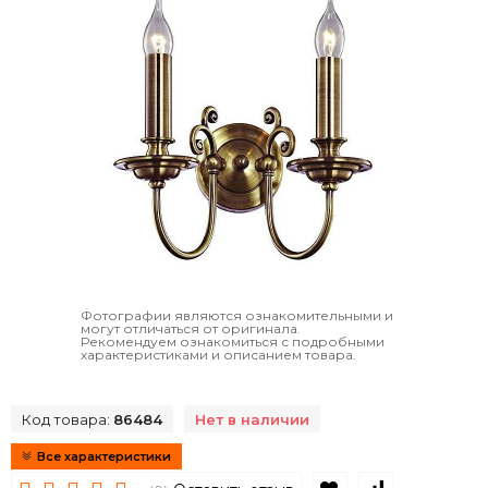
Фотографии являются ознакомительными и
могут отличаться от оригинала.
Рекомендуем ознакомиться с подробными
характеристиками и описанием товара.
Код товара:
86484
Нет в наличии
Все характеристики