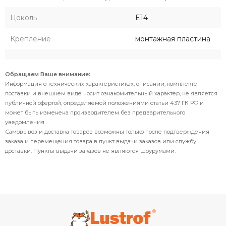
Цоколь
E14
Крепление
монтажная пластина
Обращаем Ваше внимание:
Информация о технических характеристиках, описании, комплекте
поставки и внешнем виде носит ознакомительный характер, не является
публичной офертой, определяемой положениями статьи 437 ГК РФ и
может быть изменена производителем без предварительного
уведомления.
Самовывоз и доставка товаров возможны только после подтверждения
заказа и перемещения товара в пункт выдачи заказов или службу
доставки. Пункты выдачи заказов не являются шоурумами.