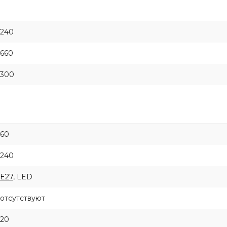
240
660
300
60
240
E27
, LED
отсутствуют
20