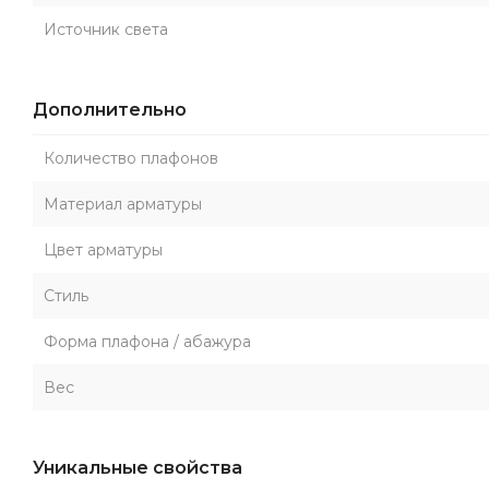
Источник света
Дополнительно
Количество плафонов
Материал арматуры
Цвет арматуры
Стиль
Форма плафона / абажура
Вес
Уникальные свойства