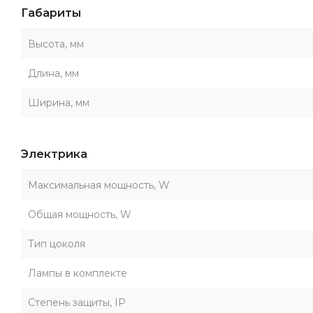
Габариты
Высота, мм
Длина, мм
Ширина, мм
Электрика
Максимальная мощность, W
Общая мощность, W
Тип цоколя
Лампы в комплекте
Степень защиты, IP