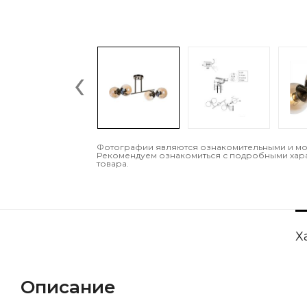
‹
Фотографии являются ознакомительными и могу
Рекомендуем ознакомиться с подробными хар
товара.
Х
Описание