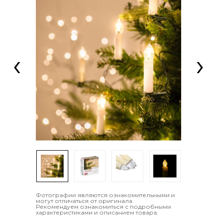
‹
›
Фотографии являются ознакомительными и
могут отличаться от оригинала.
Рекомендуем ознакомиться с подробными
характеристиками и описанием товара.