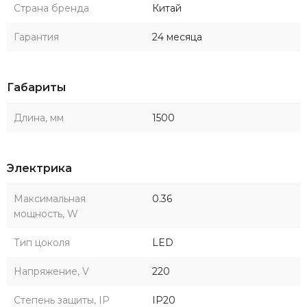
Страна бренда
Китай
Гарантия
24 месяца
Габариты
Длина, мм
1500
Электрика
Максимальная
0.36
мощность, W
Тип цоколя
LED
Напряжение, V
220
Степень защиты, IP
IP20