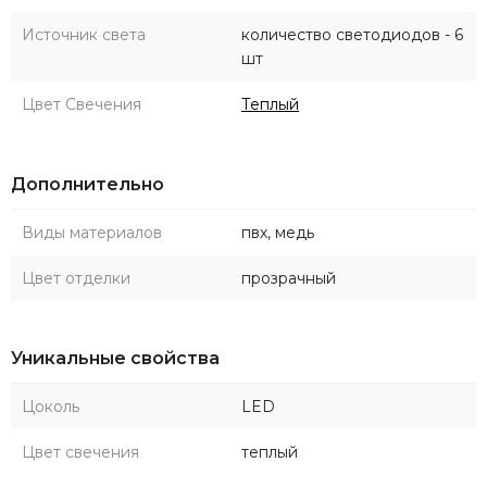
Источник света
количество светодиодов - 6
шт
Цвет Свечения
Теплый
Дополнительно
Виды материалов
пвх, медь
Цвет отделки
прозрачный
Уникальные свойства
Цоколь
LED
Цвет свечения
теплый