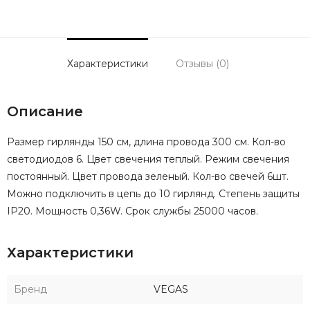
Характеристики
Отзывы (0)
Описание
Размер гирлянды 150 см, длина провода 300 см. Кол-во
светодиодов 6. Цвет свечения теплый. Режим свечения
постоянный. Цвет провода зеленый. Кол-во свечей 6шт.
Можно подключить в цепь до 10 гирлянд. Степень защиты
IP20. Мощность 0,36W. Срок службы 25000 часов.
Характеристики
Бренд
VEGAS