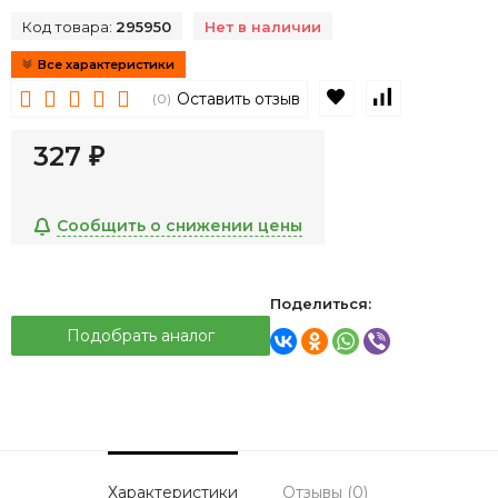
Код товара:
295950
Нет в наличии
Все характеристики
В избранное
К сравнен
Оставить отзыв
(0)
327
₽
Сообщить о снижении цены
Поделиться:
Подобрать аналог
Характеристики
Отзывы (0)