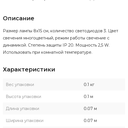
Описание
Размер лампы 8х15 см, количество светодиодов 3. Цвет
свечения многоцветный, режим работы свечение с
динамикой. Степень защиты IP 20. Мощность 2,5 W.
Использовать при комнатной температуре.
Характеристики
Вес упаковки
0.1 кг
Высота упаковки
0.1 м
Длина упаковки
0.07 м
Ширина упаковки
0.07 м