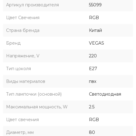
Артикул производителя
55099
Цвет Свечения
RGB
Страна бренда
Китай
Бренд
VEGAS
Напряжение, V
220
Тип цоколя
E27
Виды материалов
пвх
Тип лампочки (основной)
Светодиодная
Максимальная мощность, W
2.5
Цвет свечения
RGB
Диаметр, мм
80