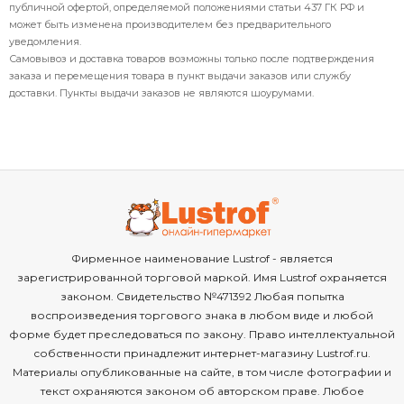
публичной офертой, определяемой положениями статьи 437 ГК РФ и
может быть изменена производителем без предварительного
уведомления.
Самовывоз и доставка товаров возможны только после подтверждения
заказа и перемещения товара в пункт выдачи заказов или службу
доставки. Пункты выдачи заказов не являются шоурумами.
Фирменное наименование Lustrof - является
зарегистрированной торговой маркой. Имя Lustrof охраняется
законом. Свидетельство №471392 Любая попытка
воспроизведения торгового знака в любом виде и любой
форме будет преследоваться по закону. Право интеллектуальной
собственности принадлежит интернет-магазину Lustrof.ru.
Материалы опубликованные на сайте, в том числе фотографии и
текст охраняются законом об авторском праве. Любое