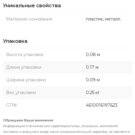
Уникальные свойства
Материал основания
пластик, металл.
Упаковка
Высота упаковки
0.08 м
Длина упаковки
0.17 м
Ширина упаковки
0.09 м
Вес упаковки
0.25 кг
GTIN
4610016197623
Обращаем Ваше внимание:
Информация о технических характеристиках, описании, комплекте
поставки и внешнем виде носит ознакомительный характер, не является