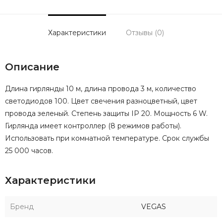
Характеристики
Отзывы (0)
Описание
Длина гирлянды 10 м, длина провода 3 м, количество
светодиодов 100. Цвет свечения разноцветный, цвет
провода зеленый. Степень защиты IP 20. Мощность 6 W.
Гирлянда имеет контроллер (8 режимов работы).
Использовать при комнатной температуре. Срок службы
25 000 часов.
Характеристики
Бренд
VEGAS