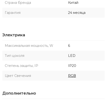
Страна бренда
Китай
Гарантия
24 месяца
Электрика
Максимальная мощность, W
6
Тип цоколя
LED
Степень защиты, IP
IP20
Цвет Свечения
RGB
Дополнительно