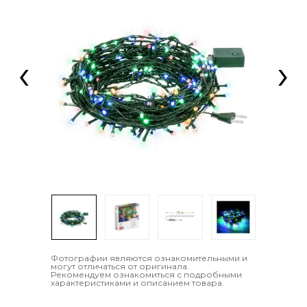
‹
›
Фотографии являются ознакомительными и
могут отличаться от оригинала.
Рекомендуем ознакомиться с подробными
характеристиками и описанием товара.