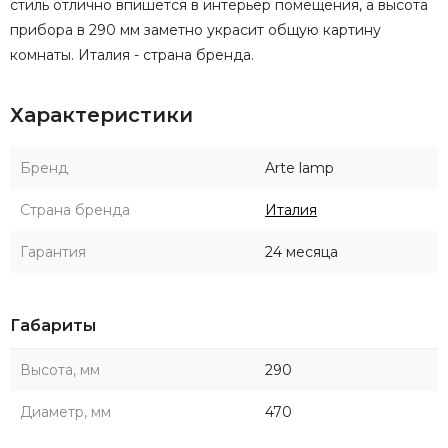
стиль отлично впишется в интерьер помещения, а высота
прибора в 290 мм заметно украсит общую картину
комнаты. Италия - страна бренда.
Характеристики
Бренд
Arte lamp
Страна бренда
Италия
Гарантия
24 месяца
Габариты
Высота, мм
290
Диаметр, мм
470