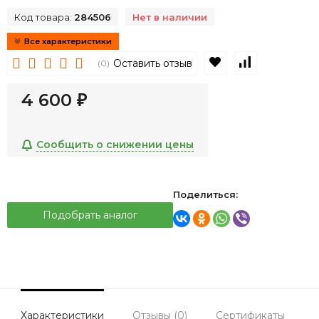
Код товара:
284506
Нет в наличии
Все характеристики
В избранное
К сравнен
Оставить отзыв
(0)
4 600
₽
Сообщить о снижении цены
Поделиться:
Подобрать аналог
Характеристики
Отзывы (0)
Сертификаты