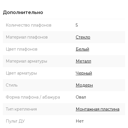
Дополнительно
Количество плафонов
5
Материал плафонов
Стекло
Цвет плафонов
Белый
Материал арматуры
Металл
Цвет арматуры
Черный
Стиль
Модерн
Форма плафона / абажура
Овал
Тип крепления
Монтажная пластина
Пульт ДУ
Нет