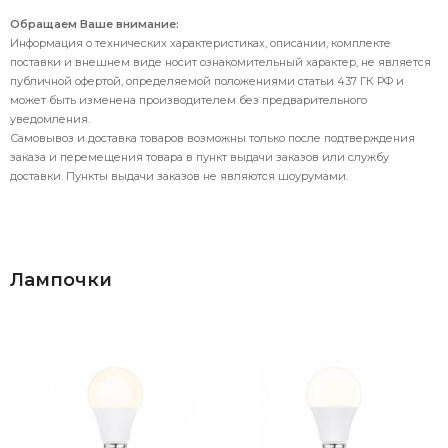
Обращаем Ваше внимание:
Информация о технических характеристиках, описании, комплекте
поставки и внешнем виде носит ознакомительный характер, не является
публичной офертой, определяемой положениями статьи 437 ГК РФ и
может быть изменена производителем без предварительного
уведомления.
Самовывоз и доставка товаров возможны только после подтверждения
заказа и перемещения товара в пункт выдачи заказов или службу
доставки. Пункты выдачи заказов не являются шоурумами.
Лампочки