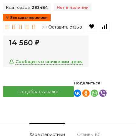
Код товара:
283484
Нет в наличии
Все характеристики
В избранное
К сравнен
Оставить отзыв
(0)
14 560
₽
Сообщить о снижении цены
Поделиться:
Подобрать аналог
Характеристики
Отзывы (0)