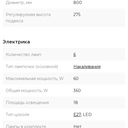
Диаметр, мм
800
Регулируемая высота
275
подвеса
Электрика
Количество ламп
6
Тип лампочки (основной)
Накаливания
Максимальная мощность, W
60
Общая мощность, W
360
Площадь освещения
18
Тип цоколя
E27
, LED
Лампы в комплекте
Нет