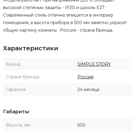
высокой степенью защиты - IP20 и цоколь E27.
Современный стиль отлично впишется в интерьер
помещения, а высота прибора в 500 мм заметно украсит
общую картину комнаты. Россия - страна бренда.
Характеристики
Бренд
SIMPLE STORY
Страна бренда
Россия
Гарантия
24 месяца
Габариты
Высота, мм
500