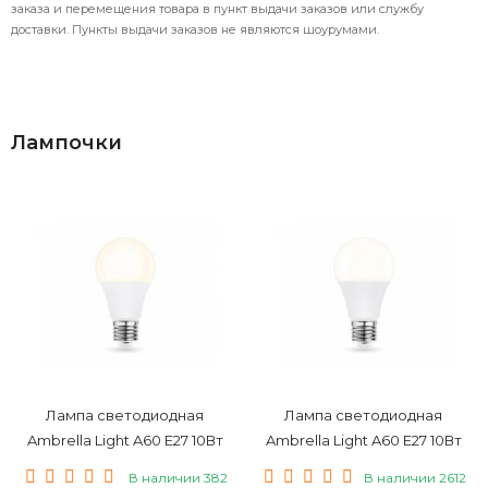
заказа и перемещения товара в пункт выдачи заказов или службу
доставки. Пункты выдачи заказов не являются шоурумами.
Лампочки
Лампа светодиодная
Лампа светодиодная
Ambrella Light A60 E27 10Вт
Ambrella Light A60 E27 10Вт
2700K 601003
4000K 601004
В наличии 382
В наличии 2612