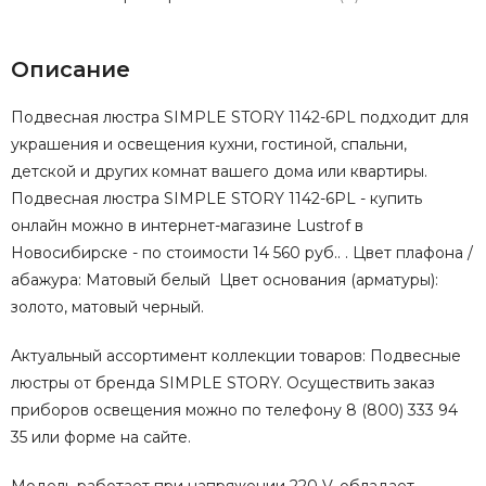
Описание
Подвесная люстра SIMPLE STORY 1142-6PL подходит для
украшения и освещения кухни, гостиной, спальни,
детской и других комнат вашего дома или квартиры.
Подвесная люстра SIMPLE STORY 1142-6PL - купить
онлайн можно в интернет-магазине Lustrof в
Новосибирске - по стоимости 14 560 руб.. . Цвет плафона /
абажура: Матовый белый Цвет основания (арматуры):
золото, матовый черный.
Актуальный ассортимент коллекции товаров: Подвесные
люстры от бренда SIMPLE STORY. Осуществить заказ
приборов освещения можно по телефону 8 (800) 333 94
35 или форме на сайте.
Модель работает при напряжении 220 V, обладает