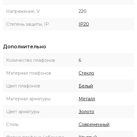
Напряжение, V
220
Степень защиты, IP
IP20
Дополнительно
Количество плафонов
6
Материал плафонов
Стекло
Цвет плафонов
Белый
Материал арматуры
Металл
Цвет арматуры
Золото
Стиль
Современный