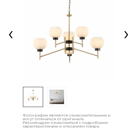
‹
›
Фотографии являются ознакомительными и
могут отличаться от оригинала.
Рекомендуем ознакомиться с подробными
характеристиками и описанием товара.