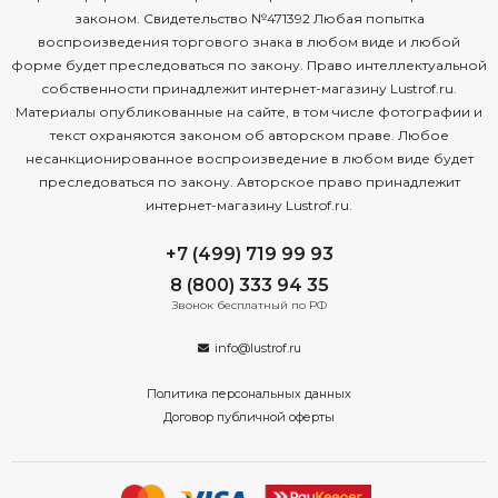
законом. Свидетельство №471392 Любая попытка
воспроизведения торгового знака в любом виде и любой
форме будет преследоваться по закону. Право интеллектуальной
собственности принадлежит интернет-магазину Lustrof.ru.
Материалы опубликованные на сайте, в том числе фотографии и
текст охраняются законом об авторском праве. Любое
несанкционированное воспроизведение в любом виде будет
преследоваться по закону. Авторское право принадлежит
интернет-магазину Lustrof.ru.
+7 (499) 719 99 93
8 (800) 333 94 35
Звонок бесплатный по РФ
info@lustrof.ru
Политика персональных данных
Договор публичной оферты