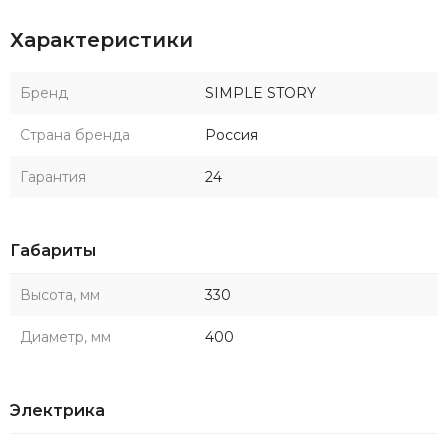
Характеристики
Бренд
SIMPLE STORY
Страна бренда
Россия
Гарантия
24
Габариты
Высота, мм
330
Диаметр, мм
400
Электрика