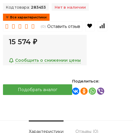
Код товара:
283453
Нет в наличии
Все характеристики
В избранное
К сравнен
Оставить отзыв
(0)
15 574
₽
Сообщить о снижении цены
Поделиться:
Подобрать аналог
Характеристики
Отзывы (0)