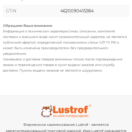
GTIN
4620090415384
Обращаем Ваше внимание:
Информация о технических характеристиках, описании, комплекте
поставки и внешнем виде носит ознакомительный характер, не является
публичной офертой, определяемой положениями статьи 437 ГК РФ и
может быть изменена производителем без предварительного
уведомления.
Самовывоз и доставка товаров возможны только после подтверждения
заказа и перемещения товара в пункт выдачи заказов или службу
доставки. Пункты выдачи заказов не являются шоурумами.
Фирменное наименование Lustrof - является
зарегистрированной торговой маркой. Имя Lustrof охраняется