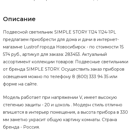
Описание
Подвесной светильник SIMPLE STORY 1124 1124-1PL
предлагаем приобрести для дома и дачи в интернет-
магазине Lustrof города Новосибирск - по стоимости 15
574 руб., артикул для заказа: 283453. Актуальный
ассортимент коллекции товаров: Подвесные светильники
от бренда SIMPLE STORY. Осуществить заказ приборов
освещения можно по телефону 8 (800) 333 94 35 или
форме на сайте.
Модель работает при напряжении V, имеет высокую
степенью защиты - 20 и цоколь . Модерн стиль отлично
впишется в интерьер помещения, а высота прибора в 330
мм заметно украсит общую картину комнаты. Страна
бренда - Россия.