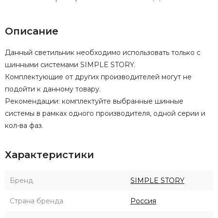
Описание
Данный светильник необходимо использовать только с
шинными системами SIMPLE STORY.
Комплектующие от других производителей могут не
подойти к данному товару.
Рекомендации: комплектуйте выбранные шинные
системы в рамках одного производителя, одной серии и
кол-ва фаз.
Характеристики
Бренд
SIMPLE STORY
Страна бренда
Россия