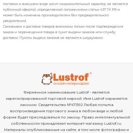
поставки и внешнем виде носит ознакомительный характер, не является
публичной офертой, определяемой положениями статьи 437 ГК РФ и
может быть изменена производителем без предварительного
уведомления.
Самовывоз и доставка товаров возможны только после подтверждения
заказа и перемещения товара в пункт выдачи заказов или службу
доставки. Пункты выдачи заказов не являются шоурумами.
Фирменное наименование Lustrof - является
зарегистрированной торговой маркой. Имя Lustrof охраняется
законом. Свидетельство №471392 Любая попытка
воспроизведения торгового знака в любом виде и любой
форме будет преследоваться по закону. Право интеллектуальной
собственности принадлежит интернет-магазину Lustrof.ru.
Материалы опубликованные на сайте, в том числе фотографии и