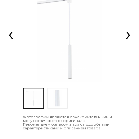
‹
›
Фотографии являются ознакомительными и
могут отличаться от оригинала.
Рекомендуем ознакомиться с подробными
характеристиками и описанием товара.