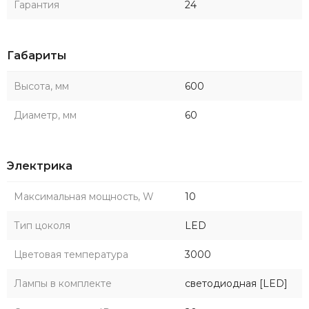
Гарантия
24
Габариты
Высота, мм
600
Диаметр, мм
60
Электрика
Максимальная мощность, W
10
Тип цоколя
LED
Цветовая температура
3000
Лампы в комплекте
светодиодная [LED]