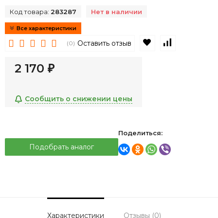
Код товара:
283287
Нет в наличии
Все характеристики
В избранное
К сравнен
Оставить отзыв
(0)
2 170
₽
Сообщить о снижении цены
Поделиться:
Подобрать аналог
Характеристики
Отзывы (0)