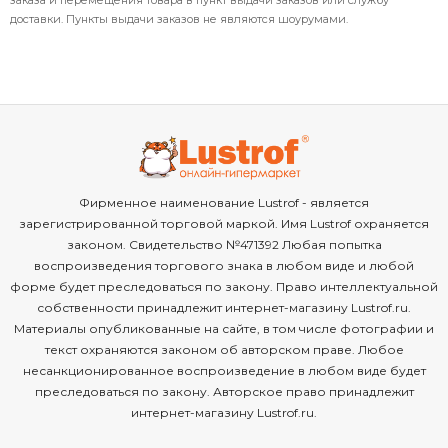
доставки. Пункты выдачи заказов не являются шоурумами.
Фирменное наименование Lustrof - является
зарегистрированной торговой маркой. Имя Lustrof охраняется
законом. Свидетельство №471392 Любая попытка
воспроизведения торгового знака в любом виде и любой
форме будет преследоваться по закону. Право интеллектуальной
собственности принадлежит интернет-магазину Lustrof.ru.
Материалы опубликованные на сайте, в том числе фотографии и
текст охраняются законом об авторском праве. Любое
несанкционированное воспроизведение в любом виде будет
преследоваться по закону. Авторское право принадлежит
интернет-магазину Lustrof.ru.