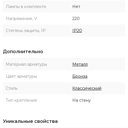
Лампы в комплекте
Нет
Напряжение, V
220
Степень защиты, IP
IP20
Дополнительно
Материал арматуры
Металл
Цвет арматуры
Бронза
Стиль
Классический
Тип крепления
На стену
Уникальные свойства