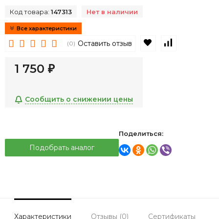
Код товара:
147313
Нет в наличии
Все характеристики
В избранное
К сравнен
Оставить отзыв
(0)
1 750
₽
Сообщить о снижении цены
Поделиться:
Подобрать аналог
Характеристики
Отзывы (0)
Сертификаты