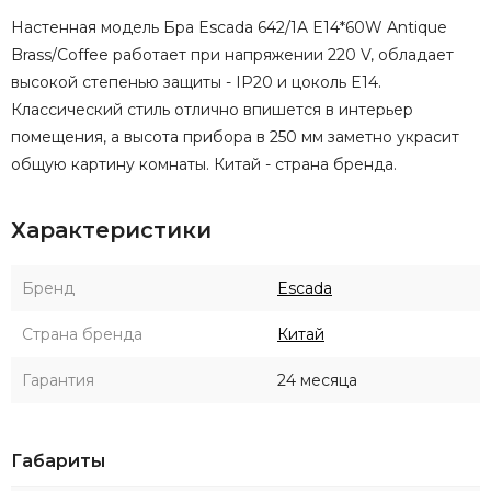
Настенная модель Бра Escada 642/1A E14*60W Antique
Brass/Coffee работает при напряжении 220 V, обладает
высокой степенью защиты - IP20 и цоколь E14.
Классический стиль отлично впишется в интерьер
помещения, а высота прибора в 250 мм заметно украсит
общую картину комнаты. Китай - страна бренда.
Характеристики
Бренд
Escada
Страна бренда
Китай
Гарантия
24 месяца
Габариты