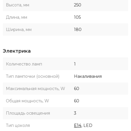
Высота, мм
250
Длина, мм
105
Ширина, мм
180
Электрика
Количество ламп
1
Тип лампочки (основной)
Накаливания
Максимальная мощность, W
60
Общая мощность, W
60
Площадь освещения
3
Тип цоколя
E14
, LED